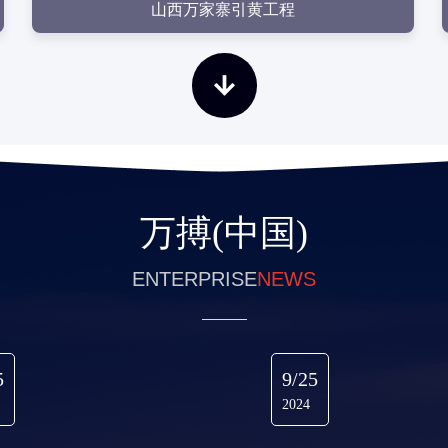
山西万家寨引黄工程
万搏(中国)
ENTERPRISE
NEWS
5
9/25
2024