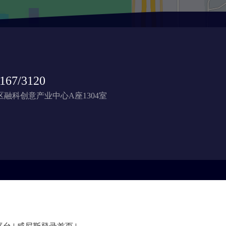
167/3120
融科创意产业中心A座1304室