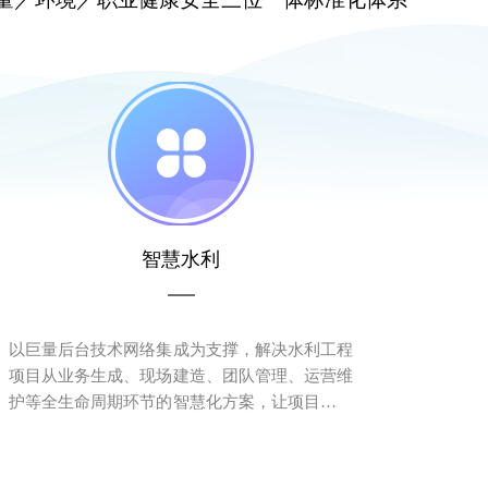
智慧水利
以巨量后台技术网络集成为支撑，解决水利工程
项目从业务生成、现场建造、团队管理、运营维
护等全生命周期环节的智慧化方案，让项目建设
信息更加清晰、过程更加科学、执行更加高效、
协同更加便捷，从而实现企业成本的有效控制，
安全系数的有效提升、成果质量的有效控制等效