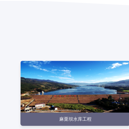
点击查看
点击查看
麻栗坝水库工程