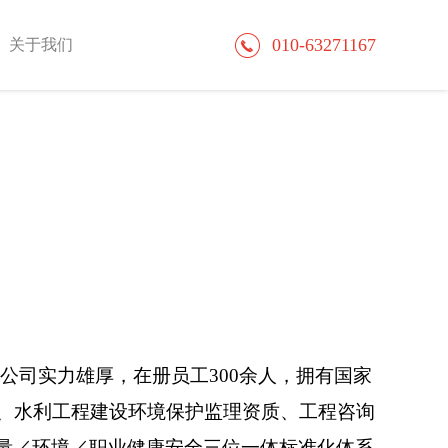
010-63271167
关于我们
公司实力雄厚，在册员工300余人，拥有国家
、水利工程建设环境保护监理资质、工程咨询
质量／环境／职业健康安全三位一体标准化体系