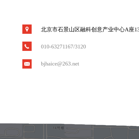
北京市石景山区融科创意产业中心A座13
010-63271167/3120
bjhaice@263.net