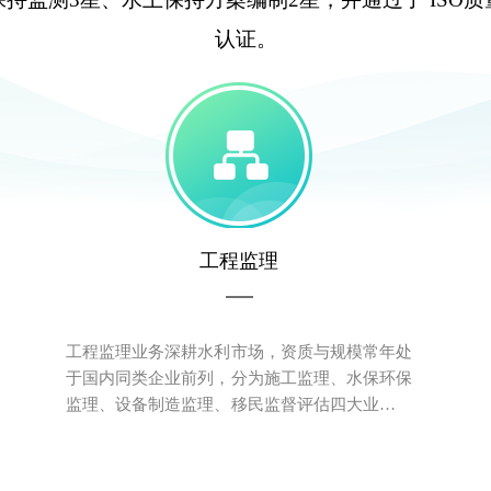
认证。
工程监理
工程监理业务深耕水利市场，资质与规模常年处
于国内同类企业前列，分为施工监理、水保环保
监理、设备制造监理、移民监督评估四大业务板
块，纵向发展项目代建、项目管理、全过程咨询
业务，横向拓展房建、市政监理业务。