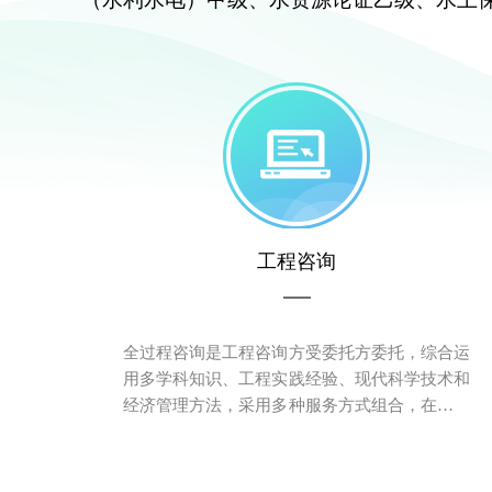
工程咨询
全过程咨询是工程咨询方受委托方委托，综合运
用多学科知识、工程实践经验、现代科学技术和
经济管理方法，采用多种服务方式组合，在工程
前期决策、建设实施、后期运维阶段或勘察、设
计、招标采购、工程监理、造价咨询、信息化咨
询等专项咨询提供咨询服务活动。